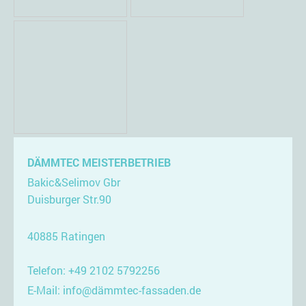
DÄMMTEC MEISTERBETRIEB
Bakic&Selimov Gbr
Duisburger Str.90
40885 Ratingen
Telefon: +49 2102 5792256
E-Mail: info@dämmtec-fassaden.de