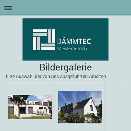
Bildergalerie
Eine Auswahl der von uns ausgeführten Arbeiten